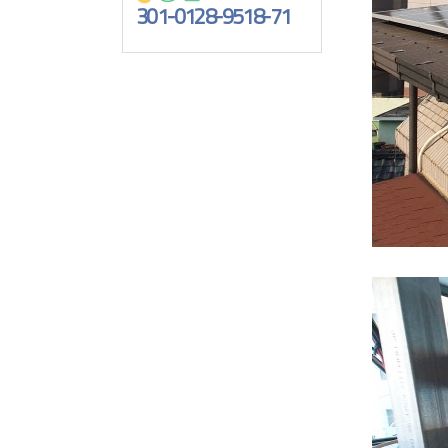
301-0128-9518-71